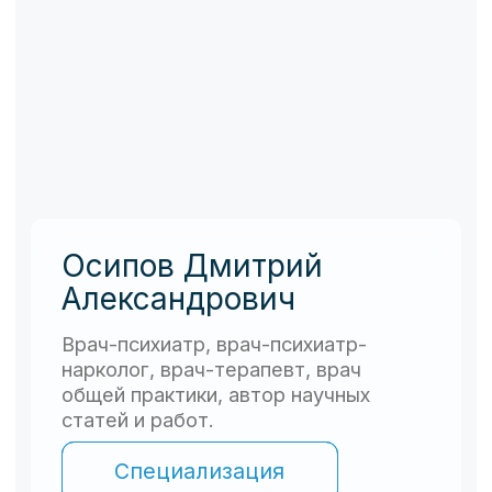
общей практики, автор научных
статей и работ.
Специализация
Записаться на прием
Отзывы