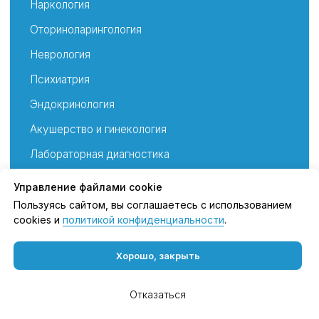
Управление файлами cookie
Пользуясь сайтом, вы соглашаетесь с использованием
cookies и
политикой конфиденциальности
.
Хорошо, закрыть
Отказаться